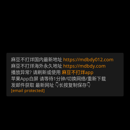
麻豆不打烊国内最新地址
https://mdbdy012.com
麻豆不打烊海外永久地址
https://mdbdy.com
播放异常? 请刷新或使用
麻豆不打烊app
苹果App白屏 请等待1分钟/切换网络/重新下载
发邮件获取 最新网址 👇长按复制保存👇
[email protected]