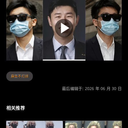
麻豆不打烊
最后编辑于: 2026 年 06 月 30 日
相关推荐